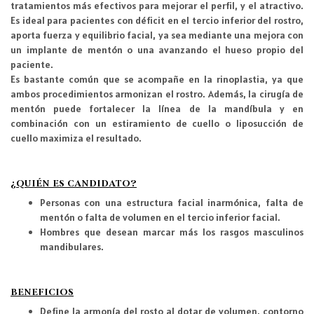
tratamientos más efectivos para mejorar el perfil, y el atractivo.
Es ideal para pacientes con déficit en el tercio inferior del rostro,
aporta fuerza y equilibrio facial, ya sea mediante una mejora con
un implante de mentón o una avanzando el hueso propio del
paciente.
Es bastante común que se acompañe en la rinoplastia, ya que
ambos procedimientos armonizan el rostro. Además, la cirugía de
mentón puede fortalecer la línea de la mandíbula y en
combinación con un estiramiento de cuello o liposucción de
cuello maximiza el resultado.
¿QUIÉN ES CANDIDATO
?
Personas con una estructura facial inarmónica, falta de
mentón o falta de volumen en el tercio inferior facial.
Hombres que desean marcar más los rasgos masculinos
mandibulares.
BENEFICIOS
Define la armonía del rosto al dotar de volumen, contorno