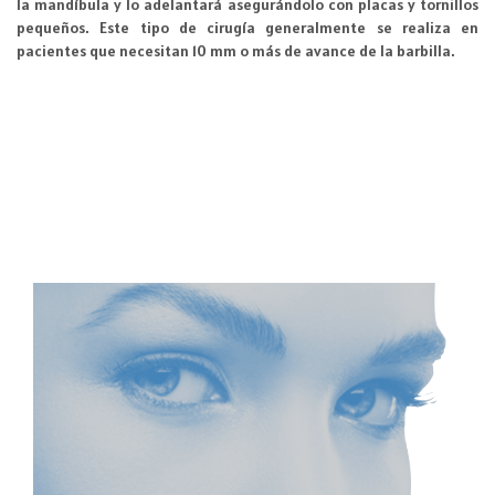
la mandíbula y lo adelantará asegurándolo con placas y tornillos
pequeños. Este tipo de cirugía generalmente se realiza en
pacientes que necesitan 10 mm o más de avance de la barbilla.