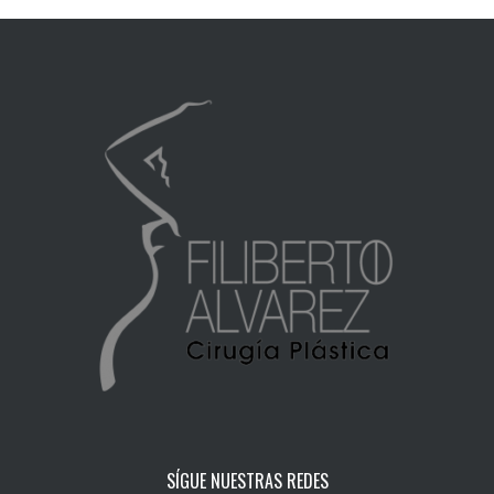
SÍGUE NUESTRAS REDES