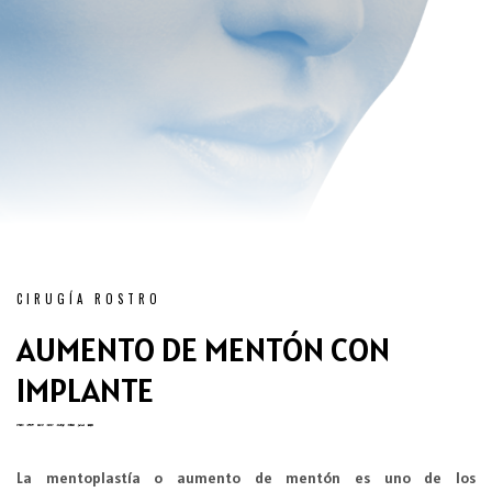
CIRUGÍA ROSTRO
AUMENTO DE MENTÓN CON
IMPLANTE
La mentoplastía o aumento de mentón es uno de los