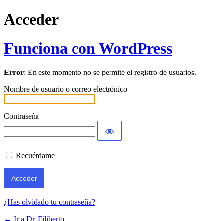
Acceder
Funciona con WordPress
Error
: En este momento no se permite el registro de usuarios.
Nombre de usuario o correo electrónico
Contraseña
Recuérdame
¿Has olvidado tu contraseña?
← Ir a Dr. Filiberto