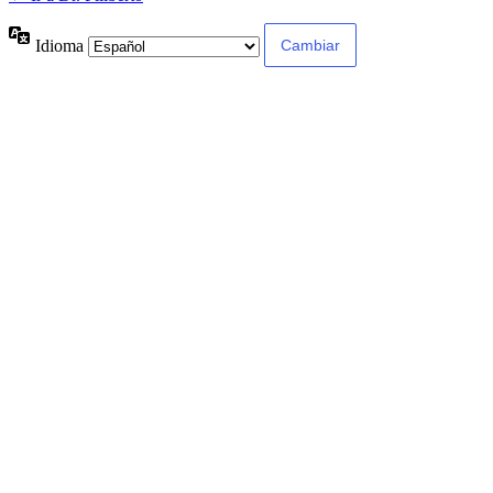
Idioma