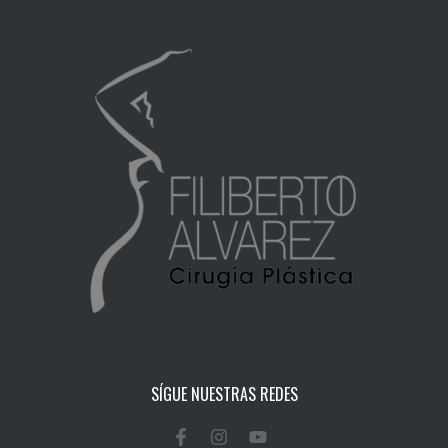
SÍGUE NUESTRAS REDES