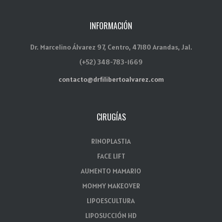
INFORMACIÓN
Dr. Marcelino Álvarez 97, Centro, 47180 Arandas, Jal.
(+52) 348-783-1669
contacto@drfilibertoalvarez.com
CIRUGÍAS
RINOPLASTIA
FACE LIFT
AUMENTO MAMARIO
MOMMY MAKEOVER
LIPOESCULTURA
LIPOSUCCIÓN HD