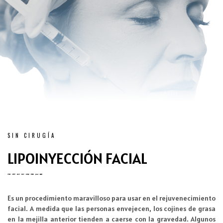
SIN CIRUGÍA
LIPOINYECCIÓN FACIAL
Es un procedimiento maravilloso para usar en el rejuvenecimiento
facial. A medida que las personas envejecen, los cojines de grasa
en la mejilla anterior tienden a caerse con la gravedad. Algunos