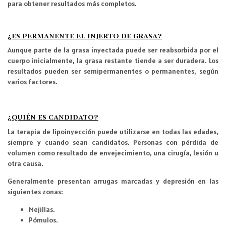
para obtener resultados más completos.
¿ES PERMANENTE EL INJERTO DE GRASA?
Aunque parte de la grasa inyectada puede ser reabsorbida por el
cuerpo inicialmente, la grasa restante tiende a ser duradera. Los
resultados pueden ser semipermanentes o permanentes, según
varios factores.
¿QUIÉN ES CANDIDATO?
La terapia de lipoinyección puede utilizarse en todas las edades,
siempre y cuando sean candidatos. Personas con pérdida de
volumen como resultado de envejecimiento, una cirugía, lesión u
otra causa.
Generalmente presentan arrugas marcadas y depresión en las
siguientes zonas:
Mejillas.
Pómulos.