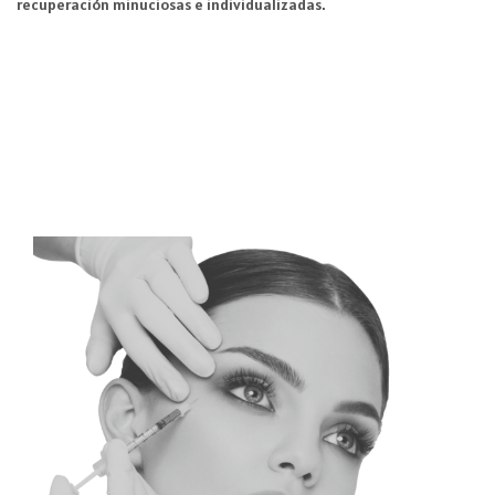
recuperación minuciosas e individualizadas.