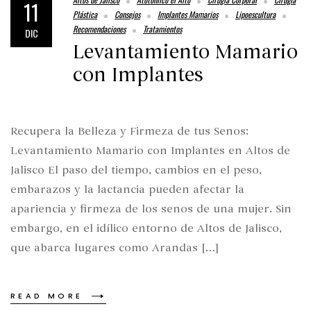
11
Plástica
Consejos
Implantes Mamarios
Lipoescultura
Recomendaciones
Tratamientos
DIC
Levantamiento Mamario
con Implantes
Recupera la Belleza y Firmeza de tus Senos:
Levantamiento Mamario con Implantes en Altos de
Jalisco El paso del tiempo, cambios en el peso,
embarazos y la lactancia pueden afectar la
apariencia y firmeza de los senos de una mujer. Sin
embargo, en el idílico entorno de Altos de Jalisco,
que abarca lugares como Arandas […]
READ MORE