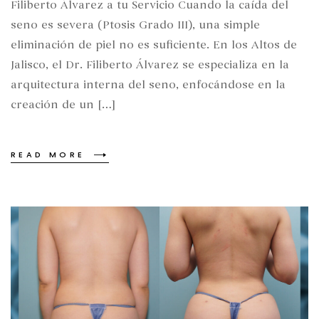
Filiberto Álvarez a tu Servicio Cuando la caída del
seno es severa (Ptosis Grado III), una simple
eliminación de piel no es suficiente. En los Altos de
Jalisco, el Dr. Filiberto Álvarez se especializa en la
arquitectura interna del seno, enfocándose en la
creación de un […]
READ MORE