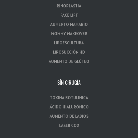
RINOPLASTIA
FACE LIFT
AUMENTO MAMARIO
MOMMY MAKEOVER
LIPOESCULTURA
LIPOSUCCIÓN HD
AUMENTO DE GLÚTEO
SÍN CIRUGÍA
TOXINA BOTULINICA
ÁCIDO HIALURÓNICO
AUMENTO DE LABIOS
LASER CO2