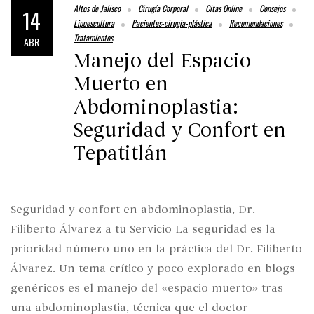
Altos de Jalisco
Cirugía Corporal
Citas Online
Consejos
14
Lipoescultura
Pacientes-cirugia-plástica
Recomendaciones
Tratamientos
ABR
Manejo del Espacio
Muerto en
Abdominoplastia:
Seguridad y Confort en
Tepatitlán
Seguridad y confort en abdominoplastia, Dr.
Filiberto Álvarez a tu Servicio La seguridad es la
prioridad número uno en la práctica del Dr. Filiberto
Álvarez. Un tema crítico y poco explorado en blogs
genéricos es el manejo del «espacio muerto» tras
una abdominoplastia, técnica que el doctor