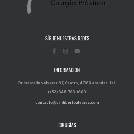
SÍGUE NUESTRAS REDES
INFORMACIÓN
Dr. Marcelino Álvarez 97, Centro, 47180 Arandas, Jal.
(+52) 348-783-1669
contacto@drfilibertoalvarez.com
CIRUGÍAS