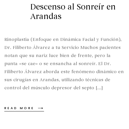
Descenso al Sonreír en
Arandas
Rinoplastia (Enfoque en Dinámica Facial y Función),
Dr. Filiberto Álvarez a tu Servicio Muchos pacientes
notan que su nariz luce bien de frente, pero la
punta «se cae» o se ensancha al sonreír. El Dr.
Filiberto Álvarez aborda este fenómeno dinámico en
sus cirugías en Arandas, utilizando técnicas de
control del músculo depresor del septo […]
READ MORE